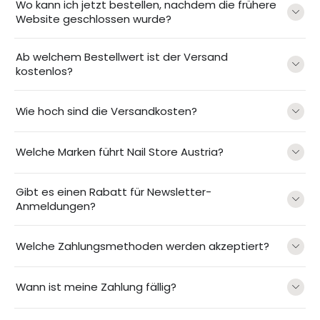
Wo kann ich jetzt bestellen, nachdem die frühere
Website geschlossen wurde?
Ab welchem Bestellwert ist der Versand
kostenlos?
Wie hoch sind die Versandkosten?
Welche Marken führt Nail Store Austria?
Gibt es einen Rabatt für Newsletter-
Anmeldungen?
Welche Zahlungsmethoden werden akzeptiert?
Wann ist meine Zahlung fällig?