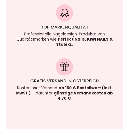
TOP MARKENQUALITÄT
Professionelle Nageldesign-Produkte von
Qualitätsmarken wie
Perfect Nails, KIWI NAILS &
Staleks
.
GRATIS VERSAND IN ÖSTERREICH
Kostenloser Versand
ab 150 € Bestellwert (inkl.
MwSt.)
– darunter
günstige Versandkosten ab
4,70 €
.