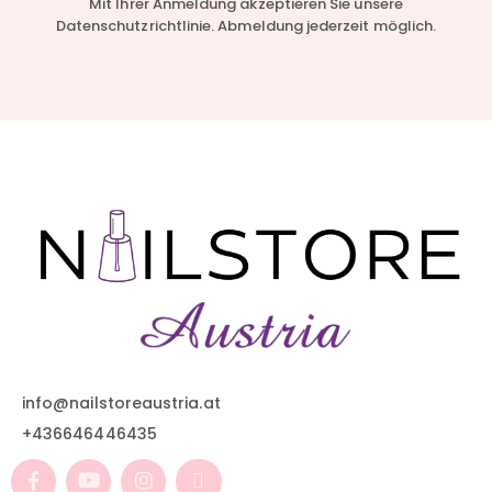
Mit Ihrer Anmeldung akzeptieren Sie unsere
Datenschutzrichtlinie. Abmeldung jederzeit möglich.
info@nailstoreaustria.at
+436646446435