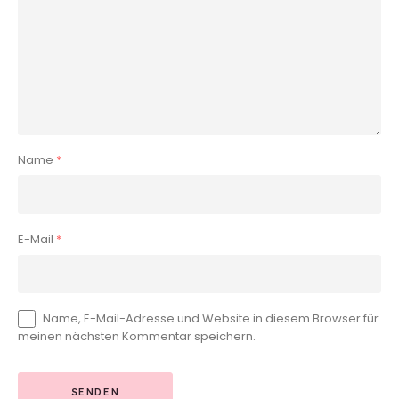
Name
*
E-Mail
*
Name, E-Mail-Adresse und Website in diesem Browser für
meinen nächsten Kommentar speichern.