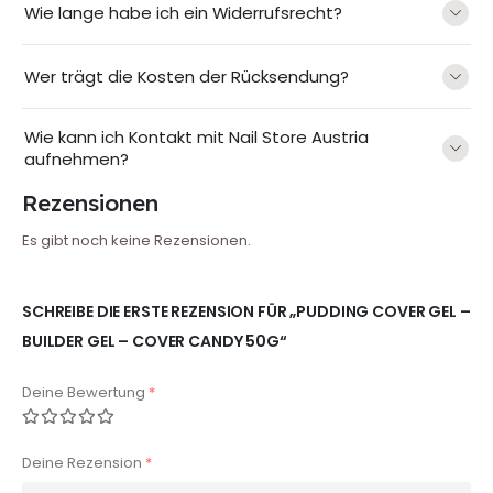
Wie lange habe ich ein Widerrufsrecht?
Wer trägt die Kosten der Rücksendung?
Wie kann ich Kontakt mit Nail Store Austria
aufnehmen?
Rezensionen
Es gibt noch keine Rezensionen.
SCHREIBE DIE ERSTE REZENSION FÜR „PUDDING COVER GEL –
BUILDER GEL – COVER CANDY 50G“
Deine Bewertung
*
Deine Rezension
*