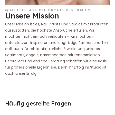
QUALITÄT, AUF DIE PROFIS VERTRAUEN.
Unsere Mission
Unser Mission ist es, Nail-Artists und Studios mit Produkten
auszustatten, die höchste Ansprüche erfüllen. Wir
möchten nicht einfach verkaufen – wir möchten
unterstützen, inspirieren und langfristige Partnerschaften
aufbauen. Durch kontinuierliche Erweiterung unseres
Sortiments, enge Zusammenarbeit mit renommierten
Herstellern und ehrliche Beratung schaffen wir eine Basis
für professionelle Ergebnisse. Denn Ihr Erfolg im Studio ist
auch unser Erfolg.
Häufig gestellte Fragen