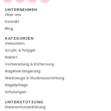
UNTERNEHMEN
Über uns
Kontakt
Blog
KATEGORIEN
Gelsystem
Acrylic & Polygel
Nailart
Vorbereitung & Entfernung
Nagelverlängerung
Werkzeuge & Studioausstattung
Nagelpflege
Schulungen
UNTERSTÜTZUNG
Datenschutzerklärung