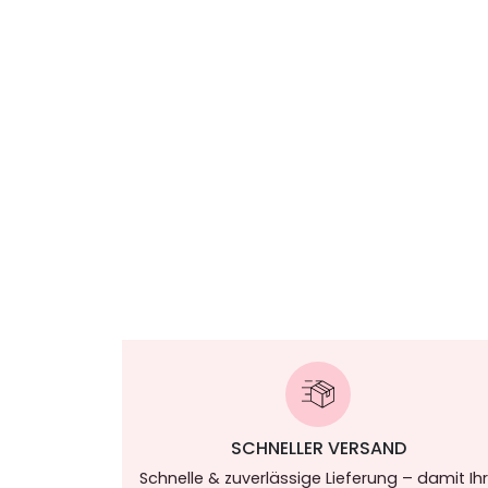
SCHNELLER VERSAND
Schnelle & zuverlässige Lieferung – damit Ih