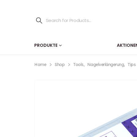
PRODUKTE
AKTIONE
Home
Shop
Tools
,
Nagelverlängerung
,
Tips