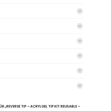
ÜR „REVERSE TIP – ACRYLGEL TIP KIT REUSABLE –