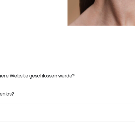
ühere Website geschlossen wurde?
enlos?