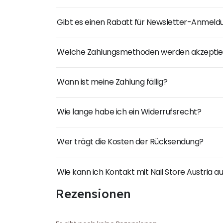
Gibt es einen Rabatt für Newsletter-Anmel
Welche Zahlungsmethoden werden akzeptie
Wann ist meine Zahlung fällig?
Wie lange habe ich ein Widerrufsrecht?
Wer trägt die Kosten der Rücksendung?
Wie kann ich Kontakt mit Nail Store Austria
Rezensionen