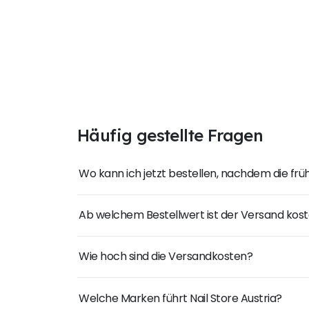
Häufig gestellte Fragen
Wo kann ich jetzt bestellen, nachdem die fr
Ab welchem Bestellwert ist der Versand kost
Wie hoch sind die Versandkosten?
Welche Marken führt Nail Store Austria?