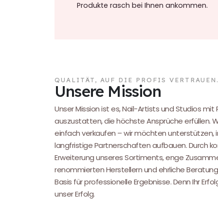
Produkte rasch bei Ihnen ankommen.
QUALITÄT, AUF DIE PROFIS VERTRAUEN
Unsere Mission
Unser Mission ist es, Nail-Artists und Studios mit
auszustatten, die höchste Ansprüche erfüllen. 
einfach verkaufen – wir möchten unterstützen, i
langfristige Partnerschaften aufbauen. Durch kon
Erweiterung unseres Sortiments, enge Zusamme
renommierten Herstellern und ehrliche Beratung
Basis für professionelle Ergebnisse. Denn Ihr Erfol
unser Erfolg.