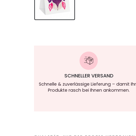
SCHNELLER VERSAND
Schnelle & zuverlässige Lieferung – damit Ih
Produkte rasch bei Ihnen ankommen.