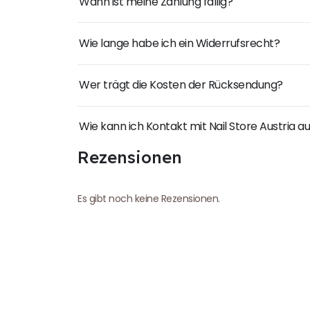
Wann ist meine Zahlung fällig?
Wie lange habe ich ein Widerrufsrecht?
Wer trägt die Kosten der Rücksendung?
Wie kann ich Kontakt mit Nail Store Austria
Rezensionen
Es gibt noch keine Rezensionen.