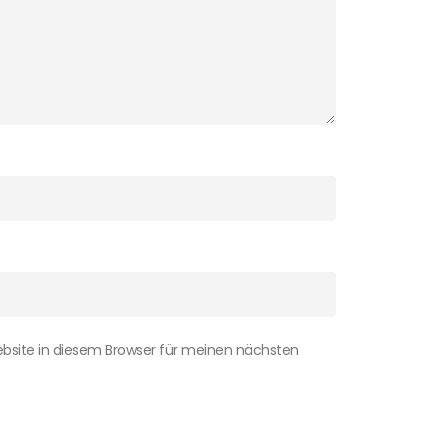
bsite in diesem Browser für meinen nächsten