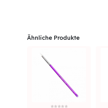
Ähnliche Produkte