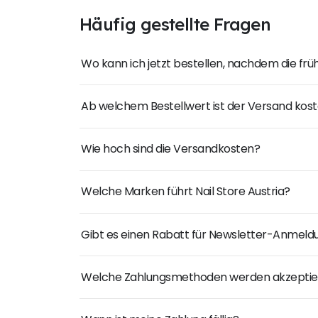
Häufig gestellte Fragen
Wo kann ich jetzt bestellen, nachdem die fr
Ab welchem Bestellwert ist der Versand kost
Wie hoch sind die Versandkosten?
Welche Marken führt Nail Store Austria?
Gibt es einen Rabatt für Newsletter-Anmel
Welche Zahlungsmethoden werden akzeptie