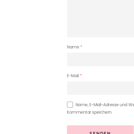
Name
*
E-Mail
*
Name, E-Mail-Adresse und We
Kommentar speichern.