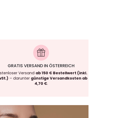
GRATIS VERSAND IN ÖSTERREICH
stenloser Versand
ab 150 € Bestellwert (inkl.
St.)
– darunter
günstige Versandkosten ab
4,70 €
.