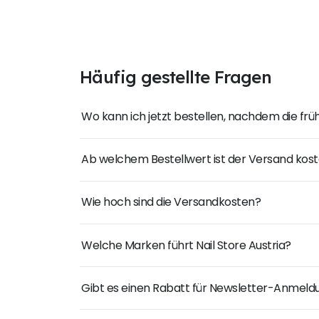
Häufig gestellte Fragen
Wo kann ich jetzt bestellen, nachdem die fr
Ab welchem Bestellwert ist der Versand kost
Wie hoch sind die Versandkosten?
Welche Marken führt Nail Store Austria?
Gibt es einen Rabatt für Newsletter-Anmel