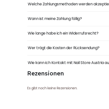
Welche Zahlungsmethoden werden akzeptie
Wann ist meine Zahlung fällig?
Wie lange habe ich ein Widerrufsrecht?
Wer trägt die Kosten der Rücksendung?
Wie kann ich Kontakt mit Nail Store Austria
Rezensionen
Es gibt noch keine Rezensionen.