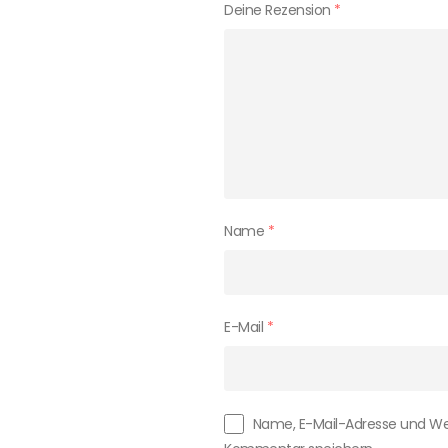
Deine Rezension
*
Name
*
E-Mail
*
Name, E-Mail-Adresse und We