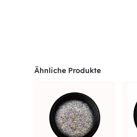
Ähnliche Produkte