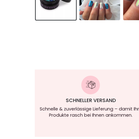
SCHNELLER VERSAND
Schnelle & zuverlässige Lieferung – damit Ih
Produkte rasch bei Ihnen ankommen.