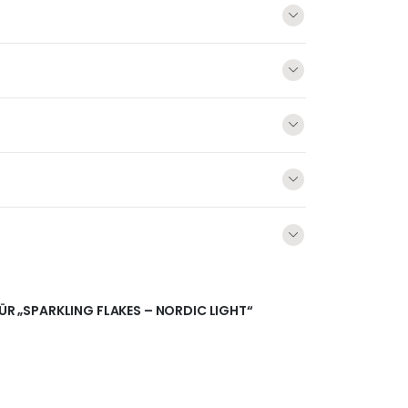
FÜR „SPARKLING FLAKES – NORDIC LIGHT“