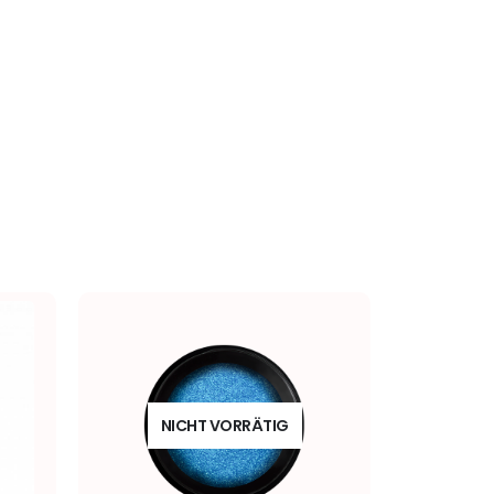
NICHT VORRÄTIG