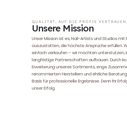
QUALITÄT, AUF DIE PROFIS VERTRAUEN
Unsere Mission
Unser Mission ist es, Nail-Artists und Studios mit
auszustatten, die höchste Ansprüche erfüllen. 
einfach verkaufen – wir möchten unterstützen, i
langfristige Partnerschaften aufbauen. Durch kon
Erweiterung unseres Sortiments, enge Zusamme
renommierten Herstellern und ehrliche Beratung
Basis für professionelle Ergebnisse. Denn Ihr Erfol
unser Erfolg.