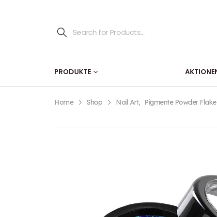
PRODUKTE
AKTIONE
Home
Shop
Nail Art
,
Pigmente Powder Flake