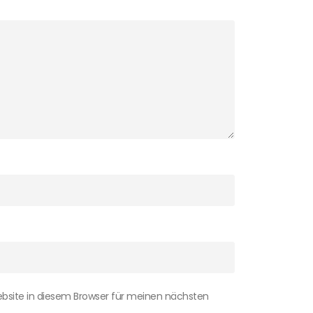
bsite in diesem Browser für meinen nächsten