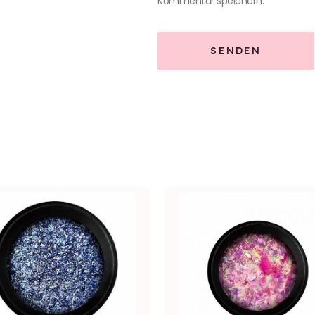
Kommentar speichern.