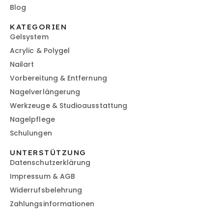
Blog
KATEGORIEN
Gelsystem
Acrylic & Polygel
Nailart
Vorbereitung & Entfernung
Nagelverlängerung
Werkzeuge & Studioausstattung
Nagelpflege
Schulungen
UNTERSTÜTZUNG
Datenschutzerklärung
Impressum & AGB
Widerrufsbelehrung
Zahlungsinformationen