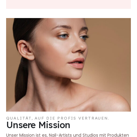
QUALITÄT, AUF DIE PROFIS VERTRAUEN.
Unsere Mission
Unser Mission ist es, Nail-Artists und Studios mit Produkten