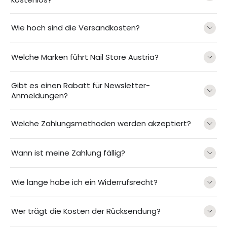
Wie hoch sind die Versandkosten?
Welche Marken führt Nail Store Austria?
Gibt es einen Rabatt für Newsletter-
Anmeldungen?
Welche Zahlungsmethoden werden akzeptiert?
Wann ist meine Zahlung fällig?
Wie lange habe ich ein Widerrufsrecht?
Wer trägt die Kosten der Rücksendung?