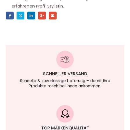
erfahrenen Profi-Stylistin.
SCHNELLER VERSAND
Schnelle & zuverlässige Lieferung – damit Ihre
Produkte rasch bei Ihnen ankommen.
TOP MARKENQUALITÄT