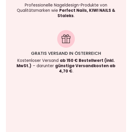
Professionelle Nageldesign-Produkte von
Qualitätsmarken wie
Perfect Nails, KIWI NAILS &
Staleks
.
GRATIS VERSAND IN ÖSTERREICH
Kostenloser Versand
ab 150 € Bestellwert (inkl.
MwSt.)
– darunter
günstige Versandkosten ab
4,70 €
.