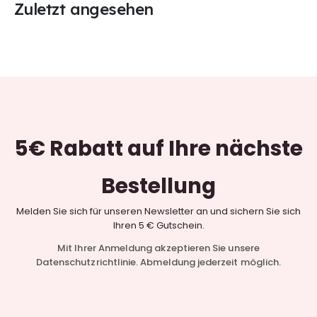
Zuletzt angesehen
5€ Rabatt
auf Ihre nächste
Bestellung
Melden Sie sich für unseren Newsletter an und sichern Sie sich
Ihren 5 € Gutschein.
Mit Ihrer Anmeldung akzeptieren Sie unsere
Datenschutzrichtlinie. Abmeldung jederzeit möglich.