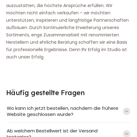
auszustatten, die höchste Ansprüche erfüllen. Wir
möchten nicht einfach verkaufen – wir möchten
unterstützen, inspirieren und langfristige Partnerschaften
aufbauen. Durch kontinuierliche Erweiterung unseres
Sortiments, enge Zusammenarbeit mit renommierten
Herstellern und ehrliche Beratung schaffen wir eine Basis
für professionelle Ergebnisse. Denn Ihr Erfolg im Studio ist
auch unser Erfolg.
Häufig gestellte Fragen
Wo kann ich jetzt bestellen, nachdem die frühere
Website geschlossen wurde?
Ab welchem Bestellwert ist der Versand
kostenlos?