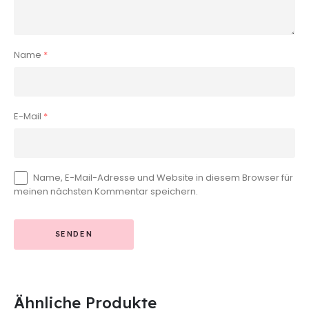
Name
*
E-Mail
*
Name, E-Mail-Adresse und Website in diesem Browser für
meinen nächsten Kommentar speichern.
Ähnliche Produkte