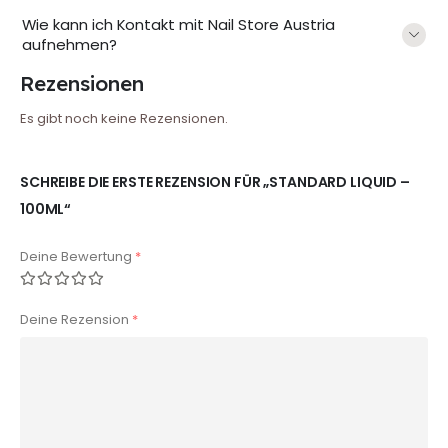
Wie kann ich Kontakt mit Nail Store Austria
aufnehmen?
Rezensionen
Es gibt noch keine Rezensionen.
SCHREIBE DIE ERSTE REZENSION FÜR „STANDARD LIQUID –
100ML“
Deine Bewertung
*
Deine Rezension
*