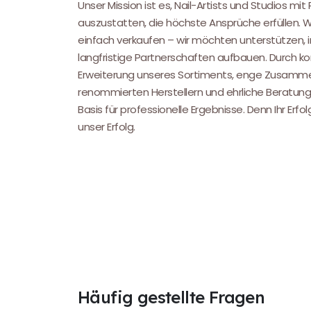
Unser Mission ist es, Nail-Artists und Studios mit
auszustatten, die höchste Ansprüche erfüllen. 
einfach verkaufen – wir möchten unterstützen, i
langfristige Partnerschaften aufbauen. Durch kon
Erweiterung unseres Sortiments, enge Zusamme
renommierten Herstellern und ehrliche Beratung
Basis für professionelle Ergebnisse. Denn Ihr Erfol
unser Erfolg.
Häufig gestellte Fragen