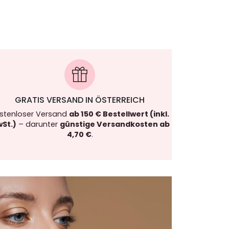
GRATIS VERSAND IN ÖSTERREICH
stenloser Versand
ab 150 € Bestellwert (inkl.
St.)
– darunter
günstige Versandkosten ab
4,70 €
.