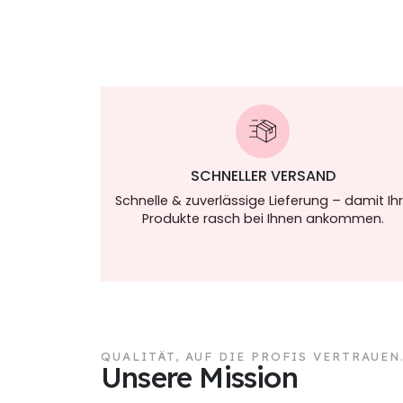
SCHNELLER VERSAND
Schnelle & zuverlässige Lieferung – damit Ih
Produkte rasch bei Ihnen ankommen.
QUALITÄT, AUF DIE PROFIS VERTRAUEN
Unsere Mission