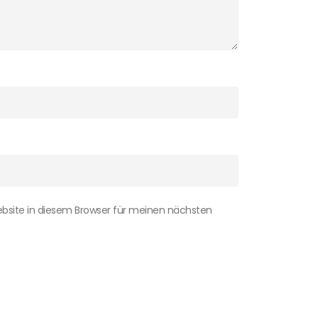
bsite in diesem Browser für meinen nächsten