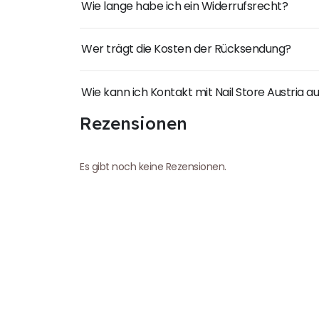
Wie lange habe ich ein Widerrufsrecht?
Wer trägt die Kosten der Rücksendung?
Wie kann ich Kontakt mit Nail Store Austria
Rezensionen
Es gibt noch keine Rezensionen.