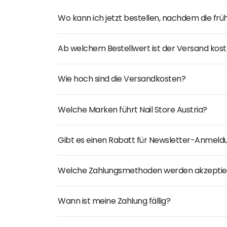
Wo kann ich jetzt bestellen, nachdem die fr
Ab welchem Bestellwert ist der Versand kost
Wie hoch sind die Versandkosten?
Welche Marken führt Nail Store Austria?
Gibt es einen Rabatt für Newsletter-Anmel
Welche Zahlungsmethoden werden akzeptie
Wann ist meine Zahlung fällig?