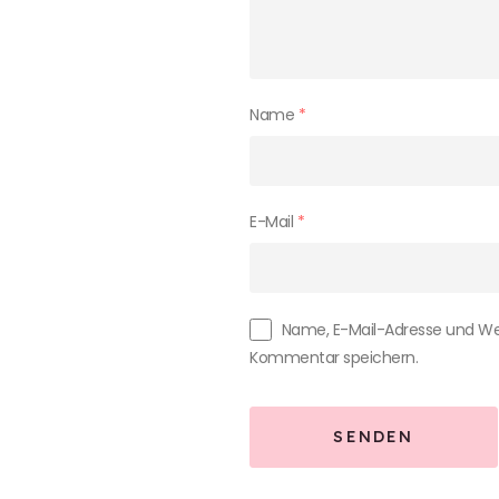
Name
*
E-Mail
*
Name, E-Mail-Adresse und We
Kommentar speichern.