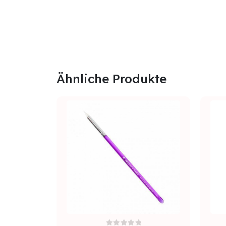
Ähnliche Produkte