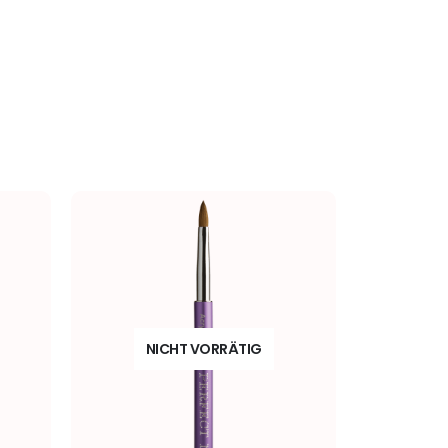
NICHT VORRÄTIG