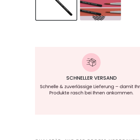
SCHNELLER VERSAND
Schnelle & zuverlässige Lieferung – damit Ih
Produkte rasch bei Ihnen ankommen.