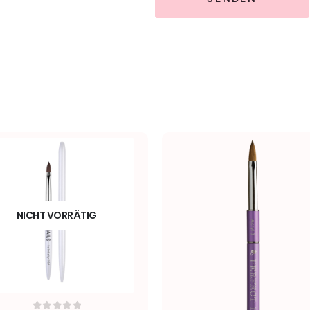
NICHT VORRÄTIG