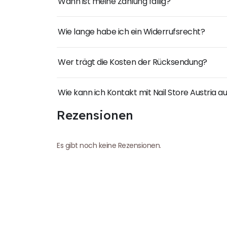
Wann ist meine Zahlung fällig?
Wie lange habe ich ein Widerrufsrecht?
Wer trägt die Kosten der Rücksendung?
Wie kann ich Kontakt mit Nail Store Austria
Rezensionen
Es gibt noch keine Rezensionen.