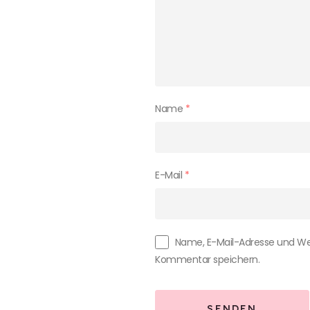
Name
*
E-Mail
*
Name, E-Mail-Adresse und We
Kommentar speichern.