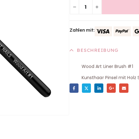
Zahlen mit:
BESCHREIBUNG
Wood Art Liner Brush #1
Kunsthaar Pinsel mit Holz 