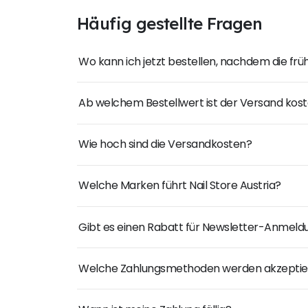
Häufig gestellte Fragen
Wo kann ich jetzt bestellen, nachdem die fr
Ab welchem Bestellwert ist der Versand kost
Wie hoch sind die Versandkosten?
Welche Marken führt Nail Store Austria?
Gibt es einen Rabatt für Newsletter-Anmel
Welche Zahlungsmethoden werden akzeptie