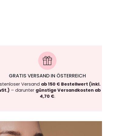
GRATIS VERSAND IN ÖSTERREICH
stenloser Versand
ab 150 € Bestellwert (inkl.
St.)
– darunter
günstige Versandkosten ab
4,70 €
.