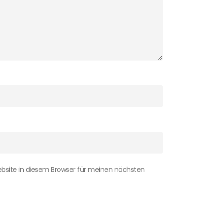
bsite in diesem Browser für meinen nächsten